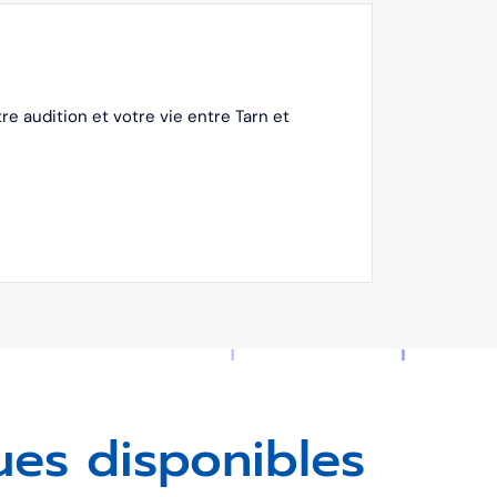
e audition et votre vie entre Tarn et
ues disponibles