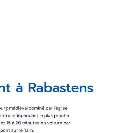
nt à Rabastens
bourg médiéval dominé par l’église
entre indépendant le plus proche
ez 15 à 20 minutes en voiture par
pont sur le Tarn.