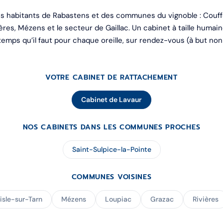
es habitants de Rabastens et des communes du vignoble : Couffo
ères, Mézens et le secteur de Gaillac. Un cabinet à taille humain
temps qu’il faut pour chaque oreille, sur rendez-vous (à but non
VOTRE CABINET DE RATTACHEMENT
Cabinet de Lavaur
NOS CABINETS DANS LES COMMUNES PROCHES
Saint-Sulpice-la-Pointe
COMMUNES VOISINES
isle-sur-Tarn
Mézens
Loupiac
Grazac
Rivières