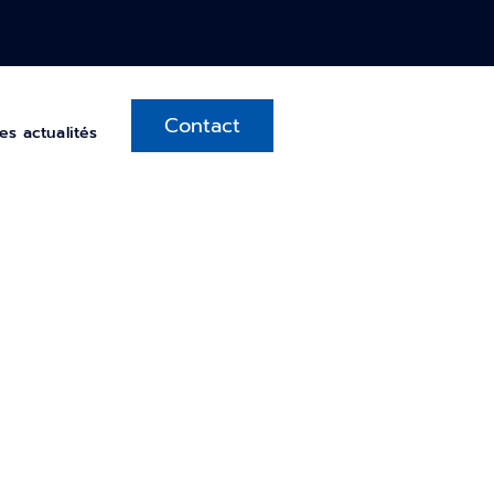
Contact
es actualités