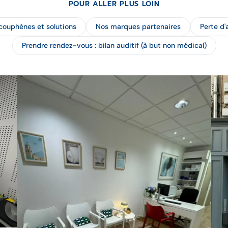
POUR ALLER PLUS LOIN
couphènes et solutions
Nos marques partenaires
Perte d'
Prendre rendez-vous : bilan auditif (à but non médical)