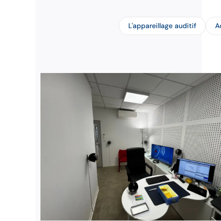
L'appareillage auditif
A