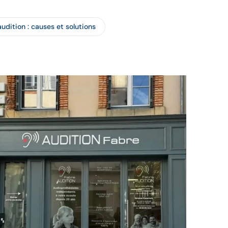
audition : causes et solutions