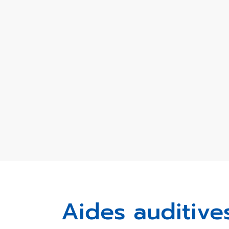
Aides auditive