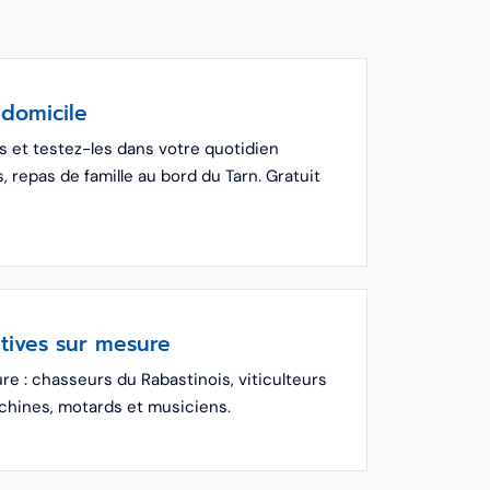
 domicile
 et testez-les dans votre quotidien
, repas de famille au bord du Tarn. Gratuit
itives sur mesure
 : chasseurs du Rabastinois, viticulteurs
achines, motards et musiciens.