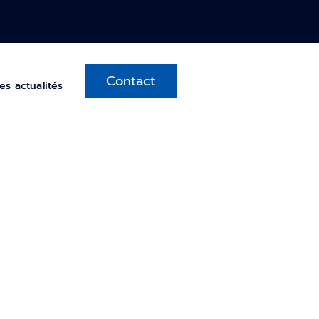
Contact
es actualités