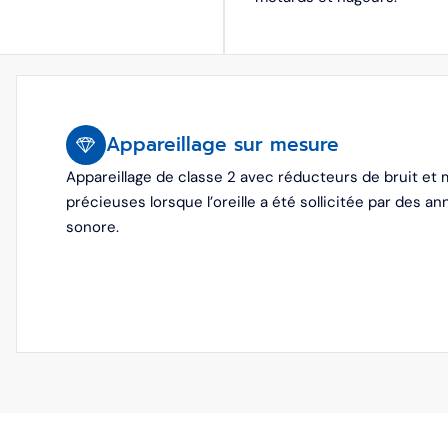
Appareillage sur mesure
Appareillage de classe 2 avec réducteurs de bruit et 
précieuses lorsque l’oreille a été sollicitée par des
sonore.