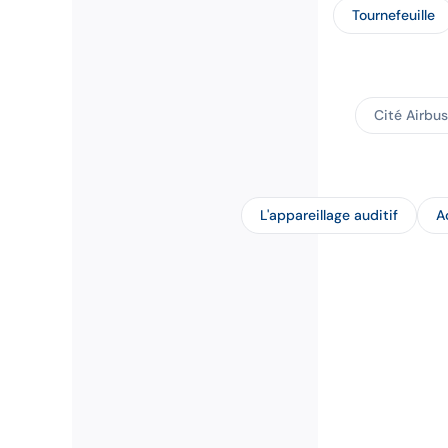
Tournefeuille
Cité Airbus
L'appareillage auditif
A