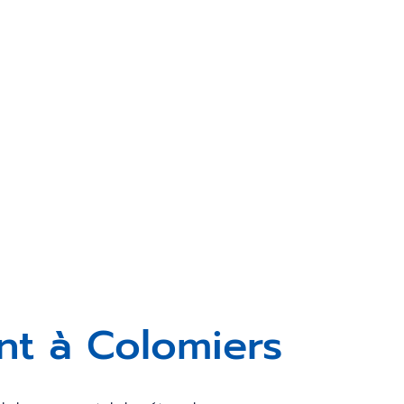
nt à Colomiers