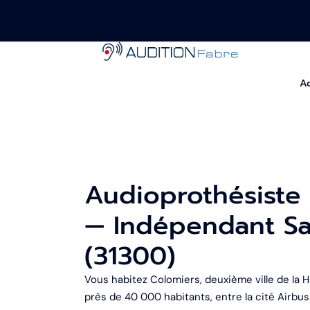
Ac
Audioprothésiste
— Indépendant Sa
(31300)
Vous habitez Colomiers, deuxième ville de la
près de 40 000 habitants, entre la cité Airbus 