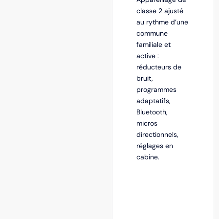
classe 2 ajusté
au rythme d’une
commune
familiale et
active :
réducteurs de
bruit,
programmes
adaptatifs,
Bluetooth,
micros
directionnels,
réglages en
cabine.