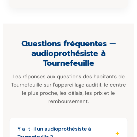
Questions fréquentes —
audioprothésiste à
Tournefeuille
Les réponses aux questions des habitants de
Tournefeuille sur l'appareillage auditif, le centre
le plus proche, les délais, les prix et le
remboursement.
Y a-t-il un audioprothésiste à