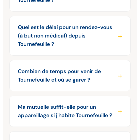
Tournefeuille ?
Quel est le délai pour un rendez-vous
(à but non médical) depuis
Tournefeuille ?
Combien de temps pour venir de
Tournefeuille et où se garer ?
Ma mutuelle suffit-elle pour un
appareillage si j'habite Tournefeuille ?