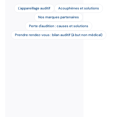
L'appareillage auditif
Acouphènes et solutions
Nos marques partenaires
Perte d'audition : causes et solutions
Prendre rendez-vous : bilan auditif (à but non médical)