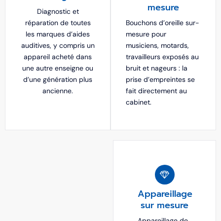
mesure
Diagnostic et
réparation de toutes
Bouchons d’oreille sur-
les marques d’aides
mesure pour
auditives, y compris un
musiciens, motards,
appareil acheté dans
travailleurs exposés au
une autre enseigne ou
bruit et nageurs : la
d’une génération plus
prise d’empreintes se
ancienne.
fait directement au
cabinet.
Appareillage
sur mesure
Appareillage de