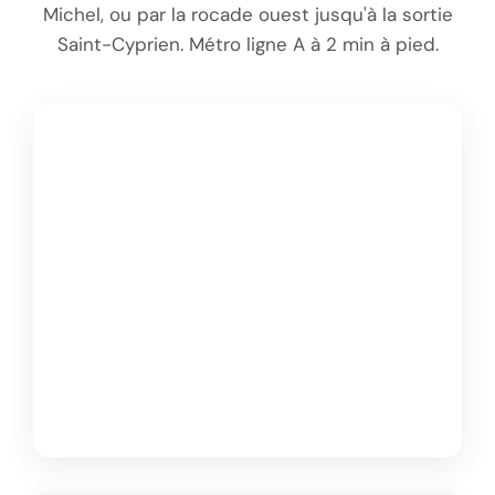
Michel, ou par la rocade ouest jusqu'à la sortie
Saint-Cyprien. Métro ligne A à 2 min à pied.