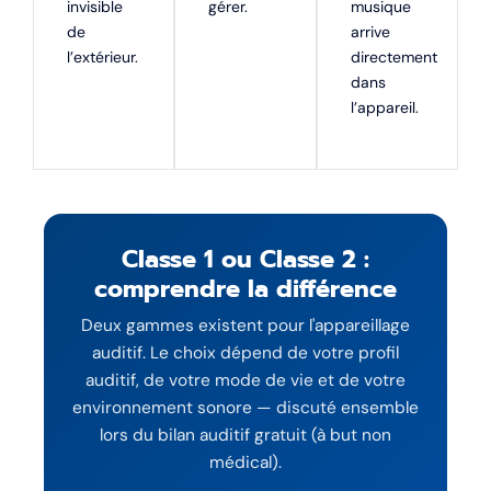
invisible
gérer.
musique
de
arrive
l’extérieur.
directement
dans
l’appareil.
Classe 1 ou Classe 2 :
comprendre la différence
Deux gammes existent pour l'appareillage
auditif. Le choix dépend de votre profil
auditif, de votre mode de vie et de votre
environnement sonore — discuté ensemble
lors du bilan auditif gratuit (à but non
médical).