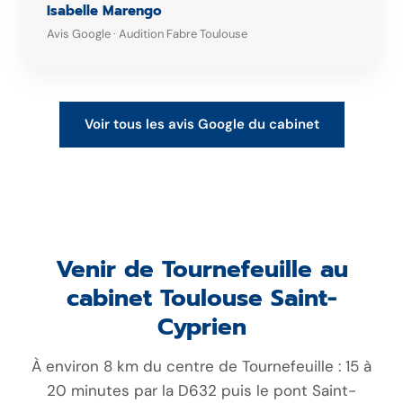
Isabelle Marengo
Avis Google · Audition Fabre Toulouse
Voir tous les avis Google du cabinet
Venir de Tournefeuille au
cabinet Toulouse Saint-
Cyprien
À environ 8 km du centre de Tournefeuille : 15 à
20 minutes par la D632 puis le pont Saint-