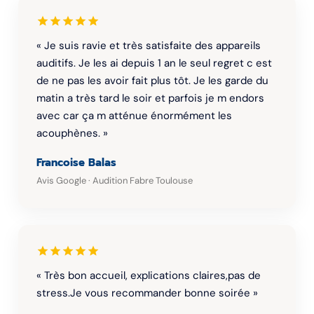
« Je suis ravie et très satisfaite des appareils
auditifs. Je les ai depuis 1 an le seul regret c est
de ne pas les avoir fait plus tôt. Je les garde du
matin a très tard le soir et parfois je m endors
avec car ça m atténue énormément les
acouphènes. »
Francoise Balas
Avis Google · Audition Fabre Toulouse
« Très bon accueil, explications claires,pas de
stress.Je vous recommander bonne soirée »