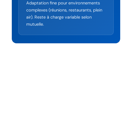
Adaptation fine pour environnements
complexes (réunions, restaurants, plein
air). Reste à charge variable selon
mutuelle.