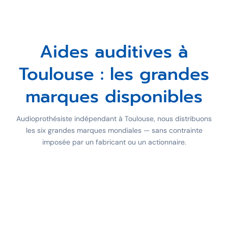
Aides auditives à
Toulouse : les grandes
marques disponibles
Audioprothésiste indépendant à Toulouse, nous distribuons
les six grandes marques mondiales — sans contrainte
imposée par un fabricant ou un actionnaire.