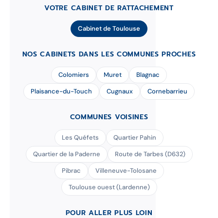
VOTRE CABINET DE RATTACHEMENT
Cabinet de Toulouse
NOS CABINETS DANS LES COMMUNES PROCHES
Colomiers
Muret
Blagnac
Plaisance-du-Touch
Cugnaux
Cornebarrieu
COMMUNES VOISINES
Les Quéfets
Quartier Pahin
Quartier de la Paderne
Route de Tarbes (D632)
Pibrac
Villeneuve-Tolosane
Toulouse ouest (Lardenne)
POUR ALLER PLUS LOIN