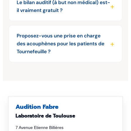
Le bilan auditif (à but non médical) est-
il vraiment gratuit ?
Proposez-vous une prise en charge
des acouphènes pour les patients de
Tournefeuille ?
Audition Fabre
Laboratoire de Toulouse
7 Avenue Etienne Billières