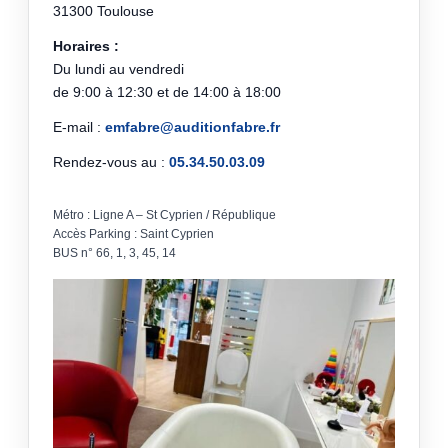
31300 Toulouse
Horaires :
Du lundi au vendredi
de 9:00 à 12:30 et de 14:00 à 18:00
E-mail :
emfabre@auditionfabre.fr
Rendez-vous au :
05.34.50.03.09
Métro : Ligne A – St Cyprien / République
Accès Parking : Saint Cyprien
BUS n° 66, 1, 3, 45, 14