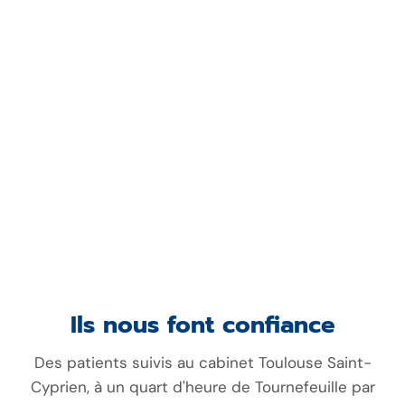
Ils nous font confiance
Des patients suivis au cabinet Toulouse Saint-
Cyprien, à un quart d'heure de Tournefeuille par