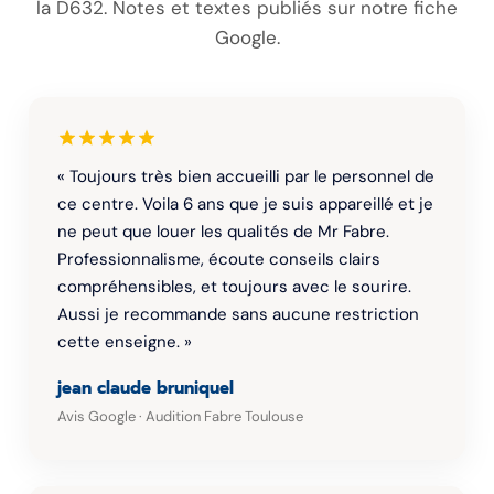
la D632. Notes et textes publiés sur notre fiche
Google.
« Toujours très bien accueilli par le personnel de
ce centre. Voila 6 ans que je suis appareillé et je
ne peut que louer les qualités de Mr Fabre.
Professionnalisme, écoute conseils clairs
compréhensibles, et toujours avec le sourire.
Aussi je recommande sans aucune restriction
cette enseigne. »
jean claude bruniquel
Avis Google · Audition Fabre Toulouse