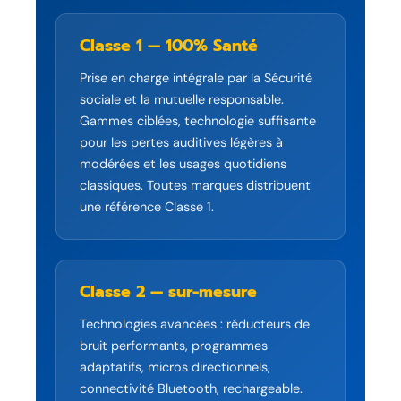
Classe 1 — 100% Santé
Prise en charge intégrale par la Sécurité
sociale et la mutuelle responsable.
Gammes ciblées, technologie suffisante
pour les pertes auditives légères à
modérées et les usages quotidiens
classiques. Toutes marques distribuent
une référence Classe 1.
Classe 2 — sur-mesure
Technologies avancées : réducteurs de
bruit performants, programmes
adaptatifs, micros directionnels,
connectivité Bluetooth, rechargeable.