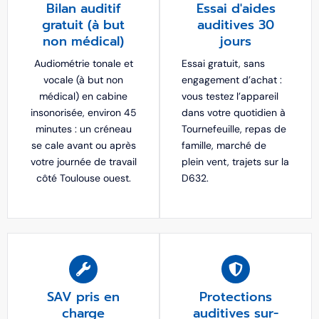
Bilan auditif
Essai d'aides
gratuit (à but
auditives 30
non médical)
jours
Audiométrie tonale et
Essai gratuit, sans
vocale (à but non
engagement d’achat :
médical) en cabine
vous testez l’appareil
insonorisée, environ 45
dans votre quotidien à
minutes : un créneau
Tournefeuille, repas de
se cale avant ou après
famille, marché de
votre journée de travail
plein vent, trajets sur la
côté Toulouse ouest.
D632.
SAV pris en
Protections
charge
auditives sur-